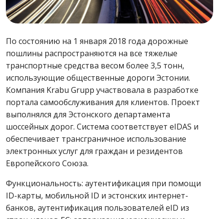
По состоянию на 1 января 2018 года дорожные
пошлины распространяются на все тяжелые
транспортные средства весом более 3,5 тонн,
использующие общественные дороги Эстонии.
Компания Krabu Grupp участвовала в разработке
портала самообслуживания для клиентов. Проект
выполнялся для Эстонского департамента
шоссейных дорог. Система соответствует eIDAS и
обеспечивает трансграничное использование
электронных услуг для граждан и резидентов
Европейского Союза.
Функциональность: аутентификация при помощи
ID-карты, мобильной ID и эстонских интернет-
банков, аутентификация пользователей eID из