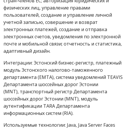
стран-членов ЕС; авторизация юридических и
физических лиц, управление правами
пользователей, создание и управление личной
учетной записью, совершение и возврат
электронных платежей, создание и отправка
электронных счетов, уведомления по электронной
почте и мобильной связи; отчетность и статистика,
адаптивный дизайн.
Интеграции: Эстонский бизнес-регистр, платежный
модуль Эстонского налогово-таможенного
департамента (EMTA), система уведомлений TEAVIS
Департамента шоссейных дорог Эстонии
(MNT), транспортный регистр Департамента
шоссейных дорог Эстонии (MNT), модуль
аутентификации TARA Департамента
информационных систем (RIA).
Используемые технологии: Java, Java Server Faces