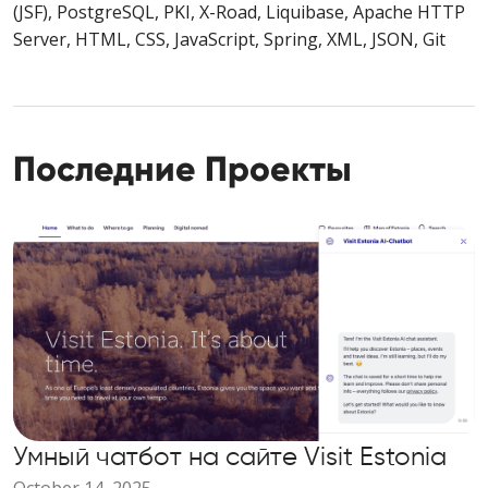
(JSF), PostgreSQL, PKI, X-Road, Liquibase, Apache HTTP
Server, HTML, CSS, JavaScript, Spring, XML, JSON, Git
Последние Проекты
Умный чатбот на сайте Visit Estonia