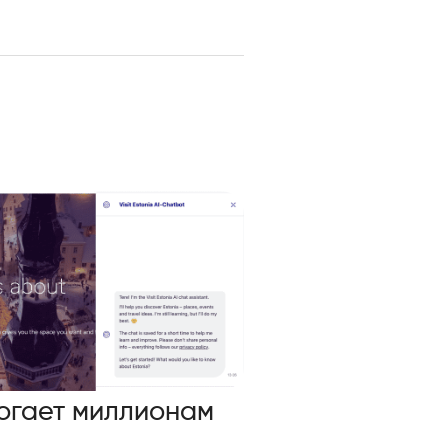
огает миллионам