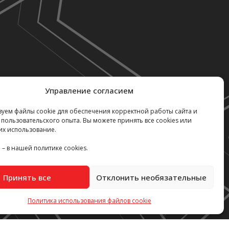
Управление согласием
уем файлы cookie для обеспечения корректной работы сайта и
пользовательского опыта. Вы можете принять все cookies или
их использование.
– в нашей политике cookies.
Принять все
Отклонить необязательные
Политика использования файлов cookie