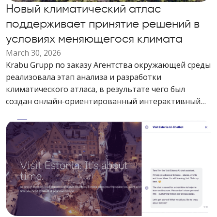
Новый климатический атлас
поддерживает принятие решений в
условиях меняющегося климата
March 30, 2026
Krabu Grupp по заказу Агентства окружающей среды
реализовала этап анализа и разработки
климатического атласа, в результате чего был
создан онлайн-ориентированный интерактивный
инструмент для визуализации климатических
данных Эстонии.