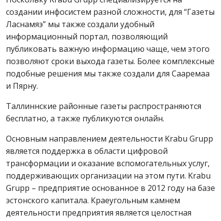
создании инфосистем разной сложности, для “Газеты
Ласнамяэ” мы также создали удобный
информационный портал, позволяющий
публиковать важную информацию чаще, чем этого
позволяют сроки выхода газеты. Более комплексные
подобные решения мы также создали для Сааремаа
и Пярну.
Таллиннские районные газеты распространяются
бесплатно, а также публикуются онлайн.
Основным направлением деятельности Krabu Grupp
является поддержка в области цифровой
трансформации и оказание вспомогательных услуг,
поддерживающих организации на этом пути. Krabu
Grupp – предприятие основанное в 2012 году на базе
эстонского капитала. Краеугольным камнем
деятельности предприятия является целостная