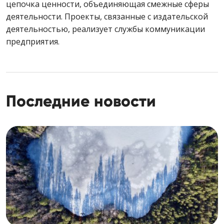
цепочка ценности, объединяющая смежные сферы
деятельности. Проекты, связанные с издательской
деятельностью, реализует службы коммуникации
предприятия.
Последние новости