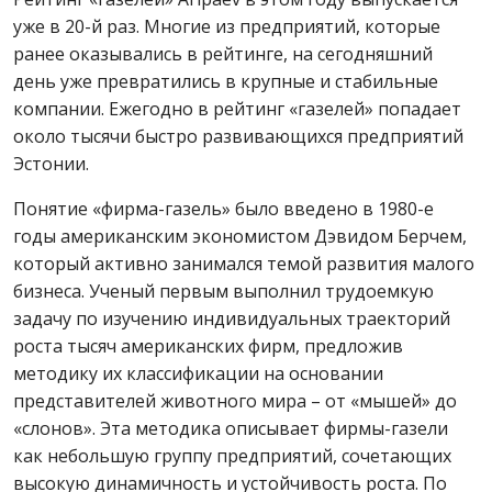
уже в 20-й раз. Многие из предприятий, которые
ранее оказывались в рейтинге, на сегодняшний
день уже превратились в крупные и стабильные
компании. Ежегодно в рейтинг «газелей» попадает
около тысячи быстро развивающихся предприятий
Эстонии.
Понятие «фирма-газель» было введено в 1980-е
годы американским экономистом Дэвидом Берчем,
который активно занимался темой развития малого
бизнеса. Ученый первым выполнил трудоемкую
задачу по изучению индивидуальных траекторий
роста тысяч американских фирм, предложив
методику их классификации на основании
представителей животного мира – от «мышей» до
«слонов». Эта методика описывает фирмы-газели
как небольшую группу предприятий, сочетающих
высокую динамичность и устойчивость роста. По