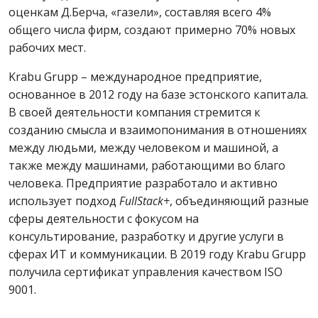
оценкам Д.Берча, «газели», составляя всего 4%
общего числа фирм, создают примерно 70% новых
рабочих мест.
Krabu Grupp – международное предприятие,
основанное в 2012 году на базе эстонского капитала.
В своей деятельности компания стремится к
созданию смысла и взаимопонимания в отношениях
между людьми, между человеком и машиной, а
также между машинами, работающими во благо
человека. Предприятие разработало и активно
использует подход
FullStack+
, объединяющий разные
сферы деятельности с фокусом на
консультирование, разработку и другие услуги в
сферах ИТ и коммуникации. В 2019 году Krabu Grupp
получила сертификат управления качеством ISO
9001.