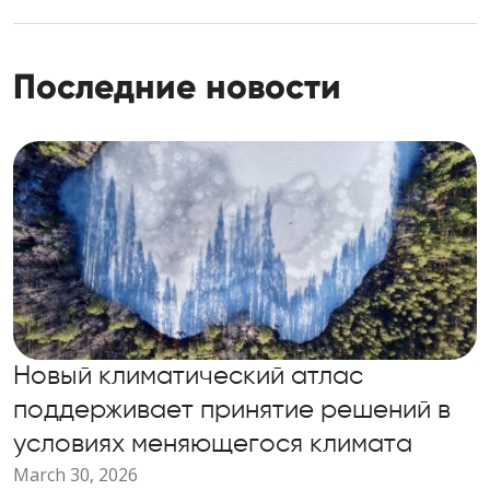
Последние новости
Новый климатический атлас
поддерживает принятие решений в
условиях меняющегося климата
March 30, 2026